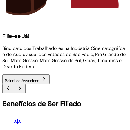
Filie-se Já!
Sindicato dos Trabalhadores na Indústria Cinematográfca
e do Audiovisual dos Estados de São Paulo, Rio Grande do
Sul, Mato Grosso, Mato Grosso do Sul, Goiás, Tocantins e
Distrito Federal.
Painel do Associado
Benefícios de Ser Filiado