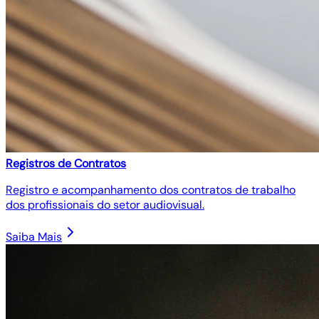
Registros de Contratos
Registro e acompanhamento dos contratos de trabalho
dos profissionais do setor audiovisual.
Saiba Mais