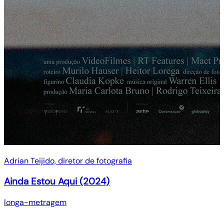
Adrian Teijido, diretor de fotografia
Ainda Estou Aqui (2024)
longa-metragem