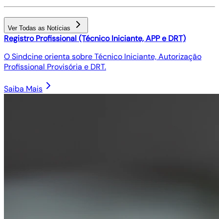
Ver Todas as Notícias
Registro Profissional (Técnico Iniciante, APP e DRT)
O Sindcine orienta sobre Técnico Iniciante, Autorização
Profissional Provisória e DRT.
Saiba Mais