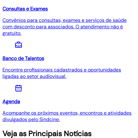
Consultas e Exames
Convênios para consultas, exames e serviços de saúde
com desconto para associados. O atendimento não é
gratuito.
Banco de Talentos
Encontre profissionais cadastrados e oportunidades
ligadas ao setor audiovisual.
Agenda
Acompanhe os próximos eventos, encontros e atividades
divulgados pelo Sindcine.
Veja as Principais Notícias