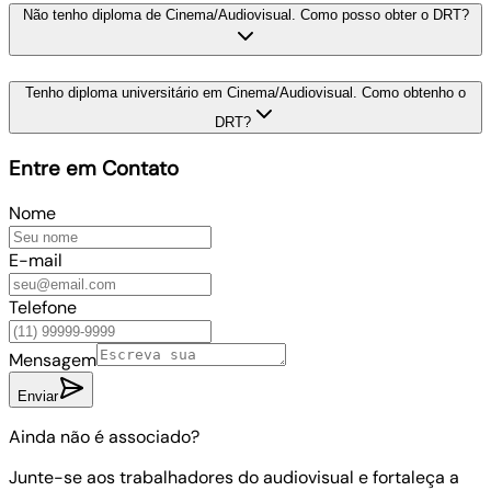
Não tenho diploma de Cinema/Audiovisual. Como posso obter o DRT?
Tenho diploma universitário em Cinema/Audiovisual. Como obtenho o
DRT?
Entre em Contato
Nome
E-mail
Telefone
Mensagem
Enviar
Ainda não é associado?
Junte-se aos trabalhadores do audiovisual e fortaleça a