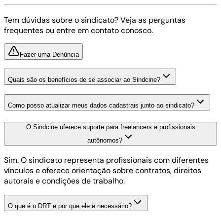
Tem dúvidas sobre o sindicato? Veja as perguntas
frequentes ou entre em contato conosco.
Fazer uma Denúncia
Quais são os benefícios de se associar ao Sindcine?
Como posso atualizar meus dados cadastrais junto ao sindicato?
O Sindcine oferece suporte para freelancers e profissionais
autônomos?
Sim. O sindicato representa profissionais com diferentes
vínculos e oferece orientação sobre contratos, direitos
autorais e condições de trabalho.
O que é o DRT e por que ele é necessário?