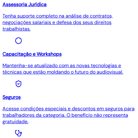
Assessoria Jurídica
Tenha suporte completo na análise de contratos,
negociações salariais e defesa dos seus direitos
trabalhistas.
Capacitação e Workshops
Mantenha-se atualizado com as novas tecnologias e
técnicas que estão moldando o futuro do audiovisual.
Seguros
Acesse condições especiais e descontos em seguros para
trabalhadores da categoria. O benefício não representa
gratuidade.