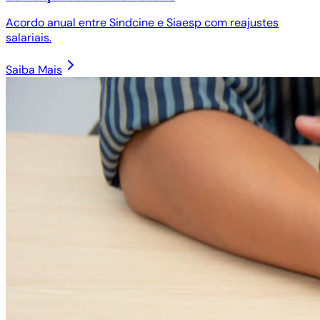
Acordo anual entre Sindcine e Siaesp com reajustes
salariais.
Saiba Mais