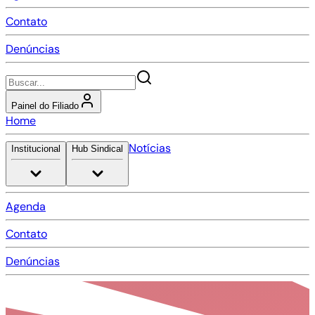
Contato
Denúncias
Painel do Filiado
Home
Notícias
Institucional
Hub Sindical
Agenda
Contato
Denúncias