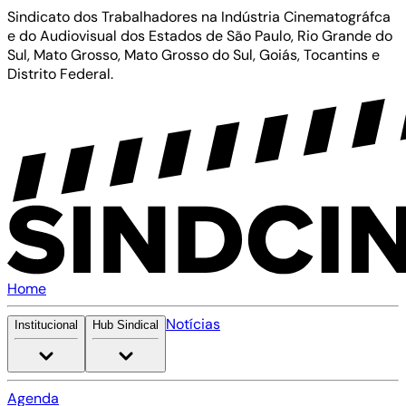
Sindicato dos Trabalhadores na Indústria Cinematográfca
e do Audiovisual dos Estados de São Paulo, Rio Grande do
Sul, Mato Grosso, Mato Grosso do Sul, Goiás, Tocantins e
Distrito Federal.
Home
Notícias
Institucional
Hub Sindical
Agenda