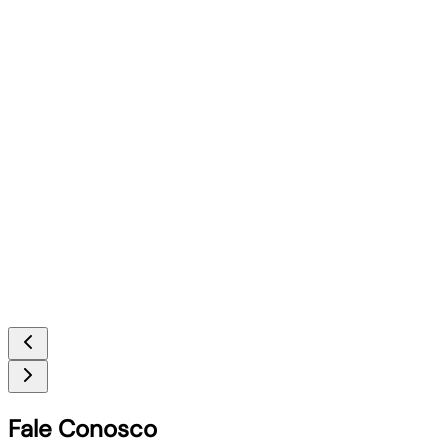
Fale Conosco