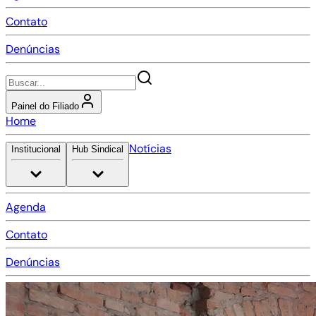
Contato
Denúncias
Painel do Filiado
Home
Notícias
Institucional
Hub Sindical
Agenda
Contato
Denúncias