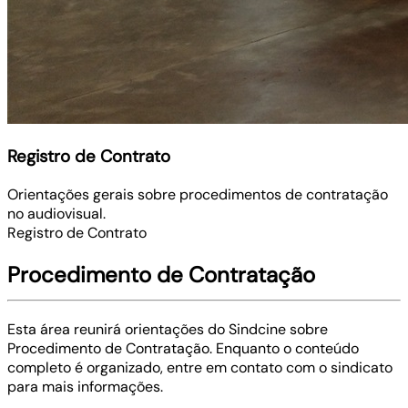
Registro de Contrato
Orientações gerais sobre procedimentos de contratação
no audiovisual.
Registro de Contrato
Procedimento de Contratação
Esta área reunirá orientações do Sindcine sobre
Procedimento de Contratação
. Enquanto o conteúdo
completo é organizado, entre em contato com o sindicato
para mais informações.