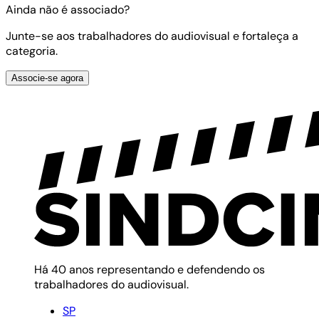
Ainda não é associado?
Junte-se aos trabalhadores do audiovisual e fortaleça a
categoria.
Associe-se agora
Há 40 anos representando e defendendo os
trabalhadores do audiovisual.
SP