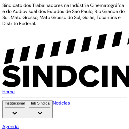
Sindicato dos Trabalhadores na Indústria Cinematográfca
e do Audiovisual dos Estados de São Paulo, Rio Grande do
Sul, Mato Grosso, Mato Grosso do Sul, Goiás, Tocantins e
Distrito Federal.
Home
Notícias
Institucional
Hub Sindical
Agenda