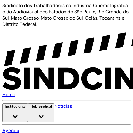
Sindicato dos Trabalhadores na Indústria Cinematográfca
e do Audiovisual dos Estados de São Paulo, Rio Grande do
Sul, Mato Grosso, Mato Grosso do Sul, Goiás, Tocantins e
Distrito Federal.
Home
Notícias
Institucional
Hub Sindical
Agenda