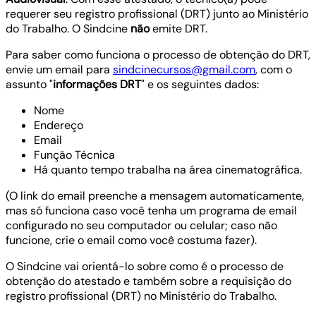
requerer seu registro profissional (DRT) junto ao Ministério
do Trabalho. O Sindcine
não
emite DRT.
Para saber como funciona o processo de obtenção do DRT,
envie um email para
sindcinecursos@gmail.com
, com o
assunto "
informações DRT
" e os seguintes dados:
Nome
Endereço
Email
Função Técnica
Há quanto tempo trabalha na área cinematográfica.
(O link do email preenche a mensagem automaticamente,
mas só funciona caso você tenha um programa de email
configurado no seu computador ou celular; caso não
funcione, crie o email como você costuma fazer).
O Sindcine vai orientá-lo sobre como é o processo de
obtenção do atestado e também sobre a requisição do
registro profissional (DRT) no Ministério do Trabalho.