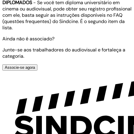
DIPLOMADOS
- Se você tem diploma universitário em
cinema ou audiovisual, pode obter seu registro profissional
com ele, basta seguir as instruções disponíveis no FAQ
(questões frequentes) do Sindcine. É o segundo item da
lista.
Ainda não é associado?
Junte-se aos trabalhadores do audiovisual e fortaleça a
categoria.
Associe-se agora