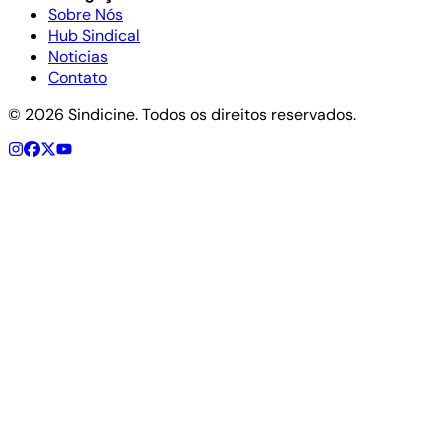
Sobre Nós
Hub Sindical
Noticias
Contato
©
2026
Sindicine. Todos os direitos reservados.