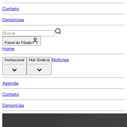
Contato
Denúncias
Painel do Filiado
Home
Notícias
Institucional
Hub Sindical
Agenda
Contato
Denúncias